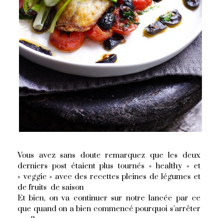
Vous avez sans doute remarquez que les deux
derniers post étaient plus tournés « healthy » et
« veggie » avec des recettes pleines de légumes et
de fruits de saison
Et bien, on va continuer sur notre lancée par ce
que quand on a bien commencé pourquoi s’arrêter