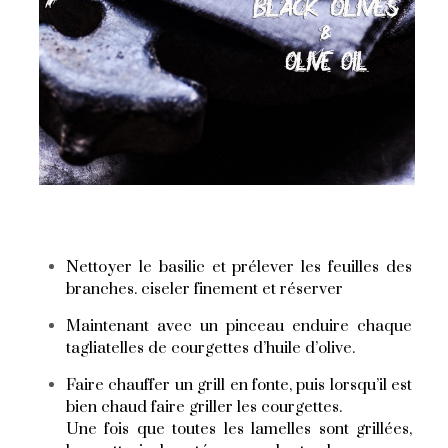
Nettoyer le basilic et prélever les feuilles des
branches. ciseler finement et réserver
Maintenant avec un pinceau enduire chaque
tagliatelles de courgettes d’huile d’olive.
Faire chauffer un grill en fonte, puis lorsqu’il est
bien chaud faire griller les courgettes.
Une fois que toutes les lamelles sont grillées,