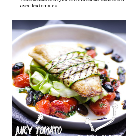
avec les tomates