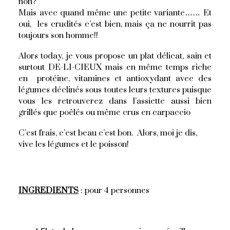
non?
Mais avec quand même une petite variante…… Et
oui, les crudités c’est bien, mais ça ne nourrit pas
toujours son homme!!
Alors today, je vous propose un plat délicat, sain et
surtout DE-LI-CIEUX mais en même temps riche
en protéine, vitamines et antioxydant avec des
légumes déclinés sous toutes leurs textures puisque
vous les retrouverez dans l’assiette aussi bien
grillés que poêlés ou même crus en carpaccio
C’est frais, c’est beau c’est bon. Alors, moi je dis,
vive les légumes et le poisson!
INGREDIENTS
: pour 4 personnes