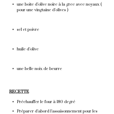
une boite d’olive noire à la grec avec noyaux (
pour une vingtaine d’olives )
sel et poivre
huile d’olive
une belle noix de beurre
RECETTE
Préchauffer le four à 180 degré
Préparer d’abord l’assaisonnement pour les