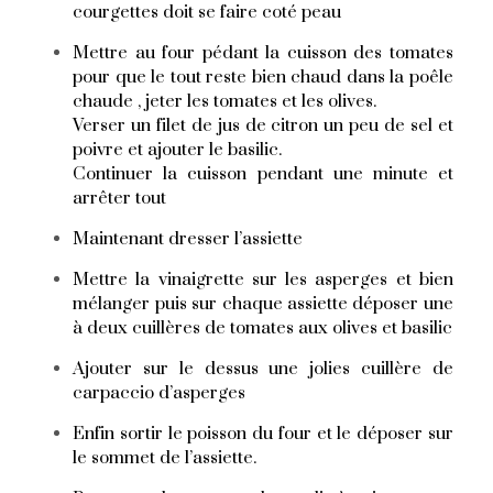
courgettes doit se faire coté peau
Mettre au four pédant la cuisson des tomates
pour que le tout reste bien chaud dans la poêle
chaude , jeter les tomates et les olives.
Verser un filet de jus de citron un peu de sel et
poivre et ajouter le basilic.
Continuer la cuisson pendant une minute et
arrêter tout
Maintenant dresser l’assiette
Mettre la vinaigrette sur les asperges et bien
mélanger puis sur chaque assiette déposer une
à deux cuillères de tomates aux olives et basilic
Ajouter sur le dessus une jolies cuillère de
carpaccio d’asperges
Enfin sortir le poisson du four et le déposer sur
le sommet de l’assiette.